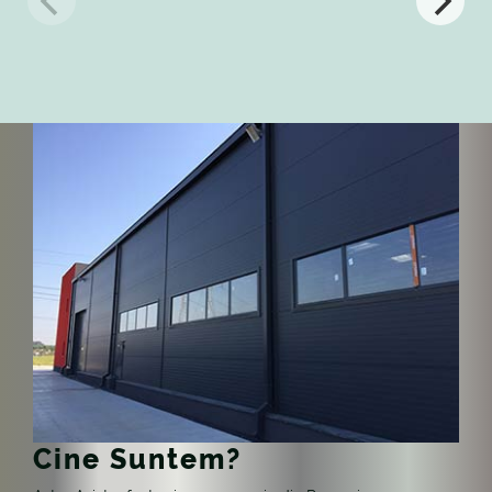
Cine Suntem?