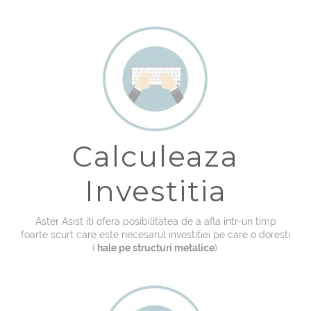
Calculeaza
Investitia
Aster Asist iti ofera posibilitatea de a afla intr-un timp
foarte scurt care este necesarul investitiei pe care o doresti
(
hale pe structuri metalice
).