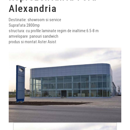
Alexandria
Destinatie: showroom si service
Suprafata 2800mp
structura: cu profile laminate regim de inaltime:6.5-8 m
amvelopare :panouri sandwich
produs si montat Aster Asist