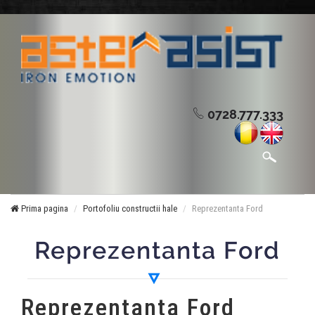
0728.777.333
Prima pagina
Portofoliu constructii hale
Reprezentanta Ford
Reprezentanta Ford
Reprezentanta Ford